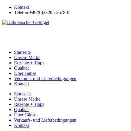
Kontakt
Telefon +49/(0)33205-2678-0
Startseite
Unsere Marke
Rezepte + Tipps
Qualität
Über Gänse
Verkaufs- und Lieferbedingungen
Kontakt
Startseite
Unsere Marke
Rezepte + Tipps
Qualität
Über Gänse
Verkaufs- und Lieferbedingungen
Kontakt