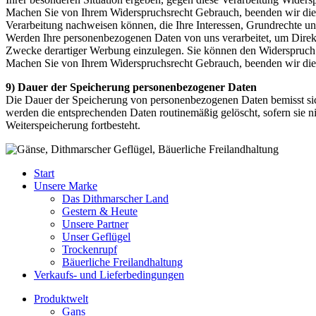
Machen Sie von Ihrem Widerspruchsrecht Gebrauch, beenden wir die V
Verarbeitung nachweisen können, die Ihre Interessen, Grundrechte 
Werden Ihre personenbezogenen Daten von uns verarbeitet, um Direkt
Zwecke derartiger Werbung einzulegen. Sie können den Widerspruch
Machen Sie von Ihrem Widerspruchsrecht Gebrauch, beenden wir die
9) Dauer der Speicherung personenbezogener Daten
Die Dauer der Speicherung von personenbezogenen Daten bemisst sich
werden die entsprechenden Daten routinemäßig gelöscht, sofern sie nic
Weiterspeicherung fortbesteht.
Start
Unsere Marke
Das Dithmarscher Land
Gestern & Heute
Unsere Partner
Unser Geflügel
Trockenrupf
Bäuerliche Freilandhaltung
Verkaufs- und Lieferbedingungen
Produktwelt
Gans