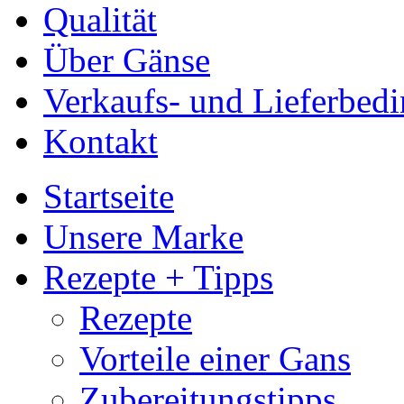
Qualität
Über Gänse
Verkaufs- und Lieferbed
Kontakt
Startseite
Unsere Marke
Rezepte + Tipps
Rezepte
Vorteile einer Gans
Zubereitungstipps