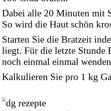
Dabei alle 20 Minuten mit 
So wird die Haut schön kro
Starten Sie die Bratzeit i
liegt. Für die letzte Stunde
noch einmal einmal wenden
Kalkulieren Sie pro 1 kg Ga