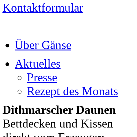
Kontaktformular
Über Gänse
Aktuelles
Presse
Rezept des Monats
Dithmarscher Daunen
Bettdecken und Kissen