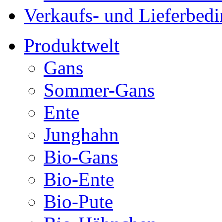
Verkaufs- und Lieferbed
Produktwelt
Gans
Sommer-Gans
Ente
Junghahn
Bio-Gans
Bio-Ente
Bio-Pute