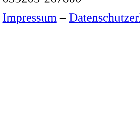
Impressum
–
Datenschutzer