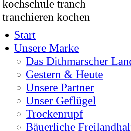
Start
Unsere Marke
Das Dithmarscher Lan
Gestern & Heute
Unsere Partner
Unser Geflügel
Trockenrupf
Bäuerliche Freilandha