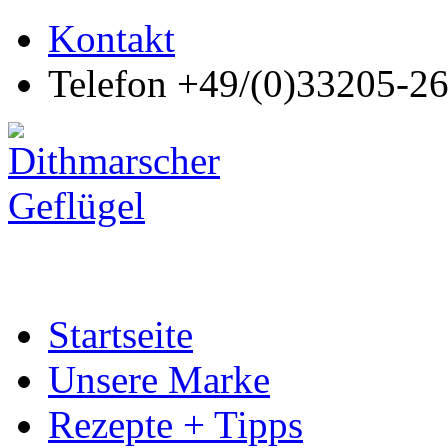
Kontakt
Telefon +49/(0)33205-2
Startseite
Unsere Marke
Rezepte + Tipps