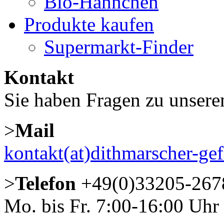
Bio-Hähnchen
Produkte kaufen
Supermarkt-Finder
Kontakt
Sie haben Fragen zu unser
>
Mail
kontakt(at)dithmarscher-gef
>
Telefon
+49(0)33205-267
Mo. bis Fr. 7:00-16:00 Uhr