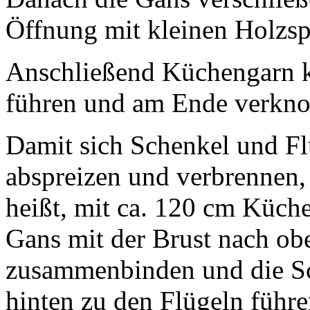
Öffnung mit kleinen Holzs
Anschließend Küchengarn k
führen und am Ende verkn
Damit sich Schenkel und Fl
abspreizen und verbrennen, 
heißt, mit ca. 120 cm Küch
Gans mit der Brust nach ob
zusammenbinden und die Sc
hinten zu den Flügeln führ