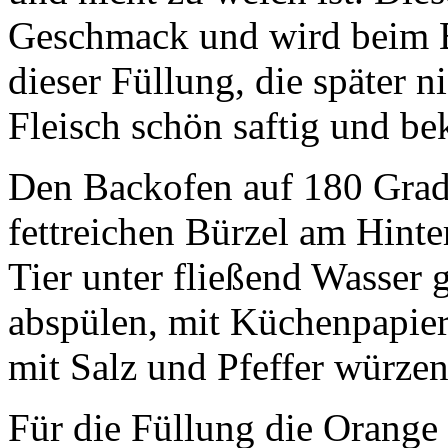
Geschmack und wird beim 
dieser Füllung, die später n
Fleisch schön saftig und b
Den Backofen auf 180 Grad
fettreichen Bürzel am Hinte
Tier unter fließend Wasser
abspülen, mit Küchenpapier
mit Salz und Pfeffer würzen
Für die Füllung die Orange 