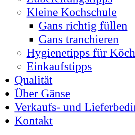
Kleine Kochschule
Gans richtig füllen
Gans tranchieren
Hygienetipps für Köc
Einkaufstipps
Qualität
Über Gänse
Verkaufs- und Lieferbed
Kontakt