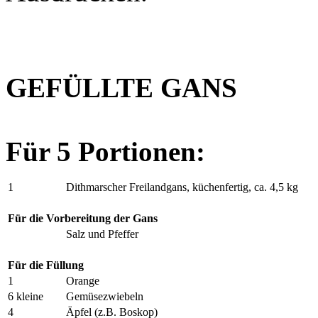
GEFÜLLTE GANS
Für 5 Portionen:
1
Dithmarscher Freilandgans, küchenfertig, ca. 4,5 kg
Für die Vorbereitung der Gans
Salz und Pfeffer
Für die Füllung
1
Orange
6 kleine
Gemüsezwiebeln
4
Äpfel (z.B. Boskop)