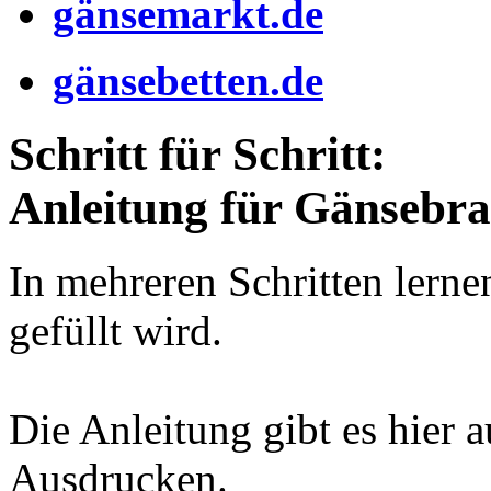
gänsemarkt.de
gänsebetten.de
Schritt für Schritt:
Anleitung für Gänsebra
In mehreren Schritten lernen
gefüllt wird.
Die Anleitung gibt es hier 
Ausdrucken.