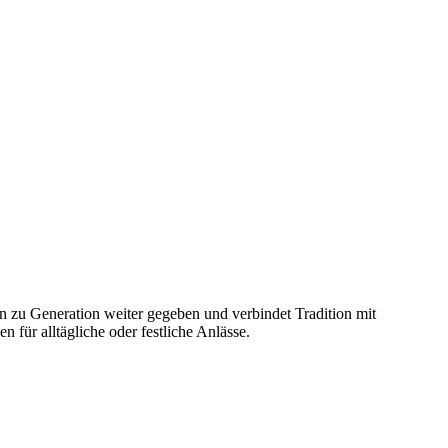
ion zu Generation weiter gegeben und verbindet Tradition mit
 für alltägliche oder festliche Anlässe.