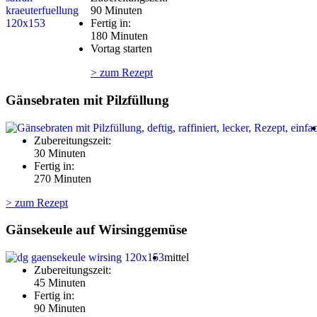
90 Minuten
Fertig in:
180 Minuten
Vortag starten
> zum Rezept
Gänsebraten mit Pilzfüllung
Zubereitungszeit:
30 Minuten
Fertig in:
270 Minuten
> zum Rezept
Gänsekeule auf Wirsinggemüse
mittel
Zubereitungszeit:
45 Minuten
Fertig in:
90 Minuten