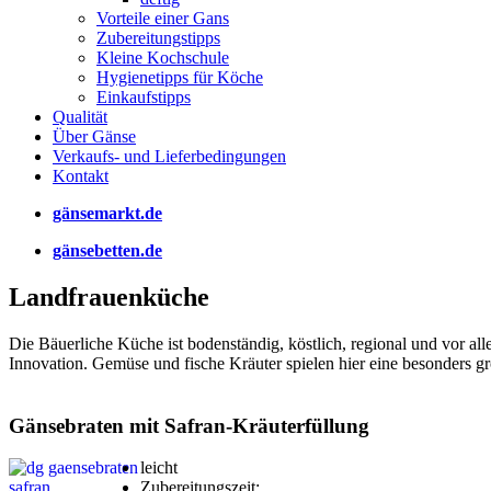
Vorteile einer Gans
Zubereitungstipps
Kleine Kochschule
Hygienetipps für Köche
Einkaufstipps
Qualität
Über Gänse
Verkaufs- und Lieferbedingungen
Kontakt
gänsemarkt.de
gänsebetten.de
Landfrauenküche
Die Bäuerliche Küche ist bodenständig, köstlich, regional und vor all
Innovation. Gemüse und fische Kräuter spielen hier eine besonders gro
Gänsebraten mit Safran-Kräuterfüllung
leicht
Zubereitungszeit: