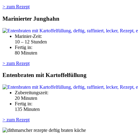
> zum Rezept
Marinierter Junghahn
Marinier-Zeit:
10 – 12 Stunden
Fertig in:
80 Minuten
> zum Rezept
Entenbraten mit Kartoffelfüllung
Zubereitungszeit:
20 Minuten
Fertig in:
135 Minuten
> zum Rezept