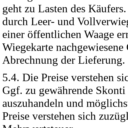
geht zu Lasten des Käufers. 
durch Leer- und Vollverwie
einer öffentlichen Waage er
Wiegekarte nachgewiesene 
Abrechnung der Lieferung.
5.4. Die Preise verstehen s
Ggf. zu gewährende Skonti 
auszuhandeln und möglichst 
Preise verstehen sich zuzügl