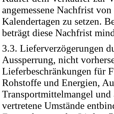
angemessene Nachfrist von 
Kalendertagen zu setzen. Be
beträgt diese Nachfrist min
3.3. Lieferverzögerungen d
Aussperrung, nicht vorhers
Lieferbeschränkungen für Fu
Rohstoffe und Energien, Au
Transportmittelmangel und 
vertretene Umstände entbin