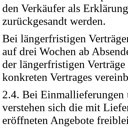
den Verkäufer als Erkläru
zurückgesandt werden.
Bei längerfristigen Verträge
auf drei Wochen ab Absend
der längerfristigen Verträ
konkreten Vertrages vereinb
2.4. Bei Einmallieferungen 
verstehen sich die mit Liefe
eröffneten Angebote freible