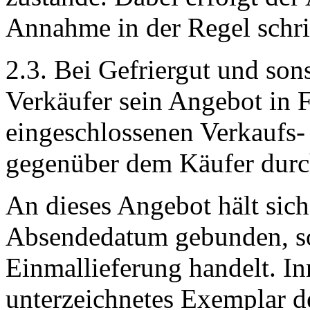
Annahme in der Regel schrift
2.3. Bei Gefriergut und son
Verkäufer sein Angebot in F
eingeschlossenen Verkaufs
gegenüber dem Käufer durc
An dieses Angebot hält sich
Absendedatum gebunden, so
Einmallieferung handelt. In
unterzeichnetes Exemplar d