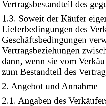
Vertragsbestandteil des gege
1.3. Soweit der Käufer eige
Lieferbedingungen des Ver
Geschäftsbedingungen verwe
Vertragsbeziehungen zwisc
dann, wenn sie vom Verkäufe
zum Bestandteil des Vertra
2. Angebot und Annahme
2.1. Angaben des Verkäufer