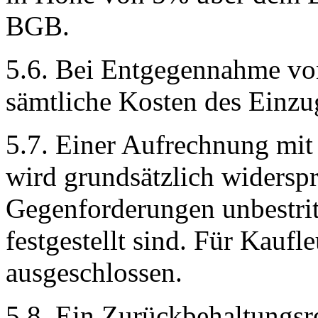
BGB.
5.6. Bei Entgegennahme vo
sämtliche Kosten des Einzu
5.7. Einer Aufrechnung mi
wird grundsätzlich widerspr
Gegenforderungen unbestritt
festgestellt sind. Für Kaufl
ausgeschlossen.
5.8. Ein Zurückbehaltungsr