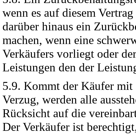
wenn es auf diesem Vertrag
darüber hinaus ein Zurückb
machen, wenn eine schwerw
Verkäufers vorliegt oder de
Leistungen den der Leistung
5.9. Kommt der Käufer mit 
Verzug, werden alle ausst
Rücksicht auf die vereinbar
Der Verkäufer ist berechtigt