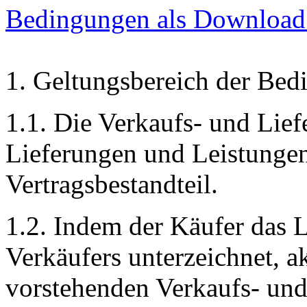
Bedingungen als Downloa
1. Geltungsbereich der Be
1.1. Die Verkaufs- und Lief
Lieferungen und Leistungen
Vertragsbestandteil.
1.2. Indem der Käufer das L
Verkäufers unterzeichnet, ak
vorstehenden Verkaufs- und