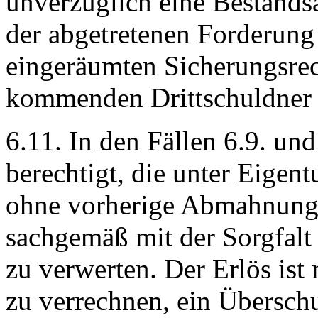
unverzüglich eine Bestands
der abgetretenen Forderung
eingeräumten Sicherungsrec
kommenden Drittschuldner 
6.11. In den Fällen 6.9. und
berechtigt, die unter Eige
ohne vorherige Abmahnung 
sachgemäß mit der Sorgfalt
zu verwerten. Der Erlös ist
zu verrechnen, ein Übersch