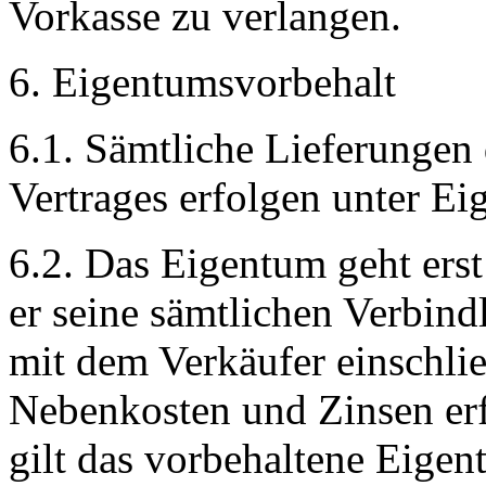
Vorkasse zu verlangen.
6. Eigentumsvorbehalt
6.1. Sämtliche Lieferungen
Vertrages erfolgen unter Ei
6.2. Das Eigentum geht ers
er seine sämtlichen Verbind
mit dem Verkäufer einschli
Nebenkosten und Zinsen erf
gilt das vorbehaltene Eigen