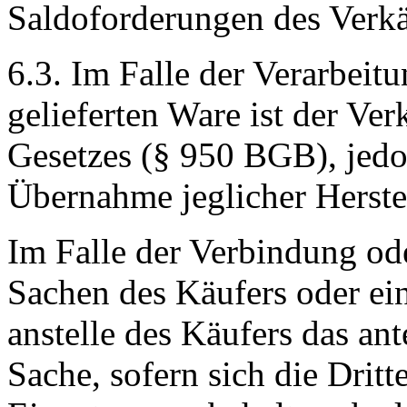
Saldoforderungen des Verkä
6.3. Im Falle der Verarbeit
gelieferten Ware ist der Ver
Gesetzes (§ 950 BGB), jedo
Übernahme jeglicher Herste
Im Falle der Verbindung od
Sachen des Käufers oder ein
anstelle des Käufers das an
Sache, sofern sich die Dritt