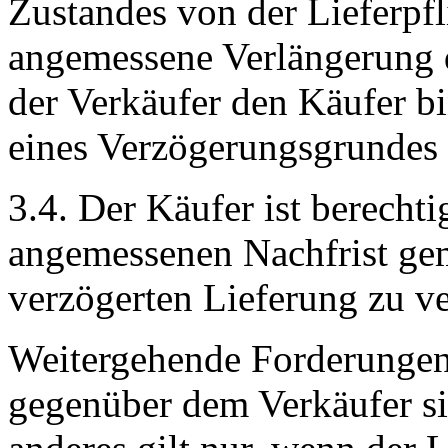
Zustandes von der Lieferpfl
angemessene Verlängerung d
der Verkäufer den Käufer bi
eines Verzögerungsgrundes 
3.4. Der Käufer ist berecht
angemessenen Nachfrist gem
verzögerten Lieferung zu v
Weitergehende Forderungen,
gegenüber dem Verkäufer si