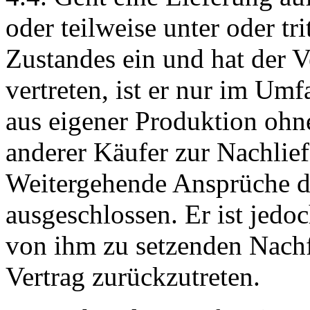
oder teilweise unter oder tr
Zustandes ein und hat der V
vertreten, ist er nur im Um
aus eigener Produktion ohn
anderer Käufer zur Nachlief
Weitergehende Ansprüche de
ausgeschlossen. Er ist jedoc
von ihm zu setzenden Nachf
Vertrag zurückzutreten.