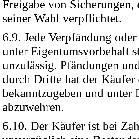
Freigabe von Sicherungen, 
seiner Wahl verpflichtet.
6.9. Jede Verpfändung oder
unter Eigentumsvorbehalt s
unzulässig. Pfändungen und
durch Dritte hat der Käufe
bekanntzugeben und unter E
abzuwehren.
6.10. Der Käufer ist bei Zah