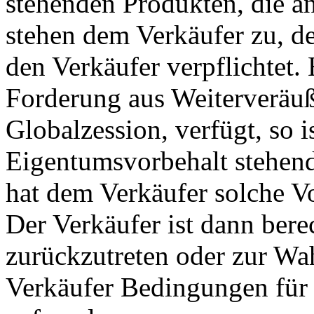
stehenden Produkten, die an
stehen dem Verkäufer zu, de
den Verkäufer verpflichtet. 
Forderung aus Weiterveräuß
Globalzession, verfügt, so i
Eigentumsvorbehalt stehend
hat dem Verkäufer solche 
Der Verkäufer ist dann bere
zurückzutreten oder zur Wa
Verkäufer Bedingungen für