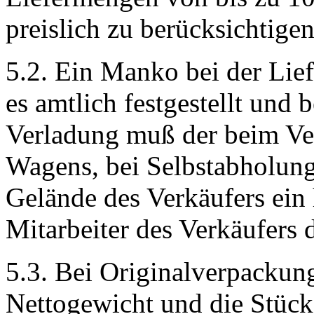
preislich zu berücksichtigen
5.2. Ein Manko bei der Lie
es amtlich festgestellt und 
Verladung muß der beim Ver
Wagens, bei Selbstabholung
Gelände des Verkäufers ein 
Mitarbeiter des Verkäufers
5.3. Bei Originalverpackung
Nettogewicht und die Stück