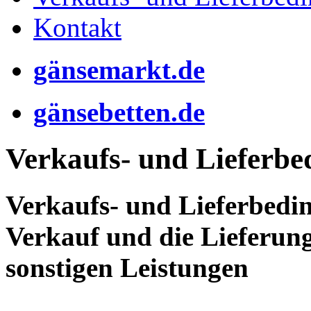
Kontakt
gänsemarkt.de
gänsebetten.de
Verkaufs- und Lieferb
Verkaufs- und Lieferbedi
Verkauf und die Lieferung
sonstigen Leistungen