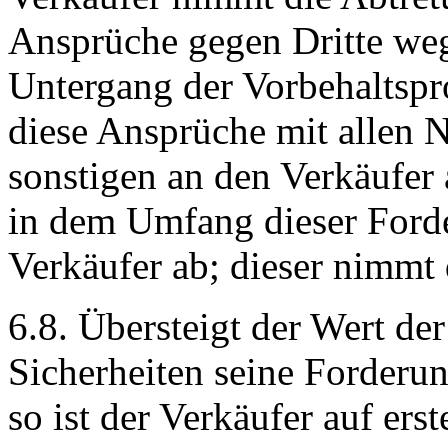
Ansprüche gegen Dritte we
Untergang der Vorbehaltspro
diese Ansprüche mit allen N
sonstigen an den Verkäufer
in dem Umfang dieser Forde
Verkäufer ab; dieser nimmt 
6.8. Übersteigt der Wert de
Sicherheiten seine Forderu
so ist der Verkäufer auf ers