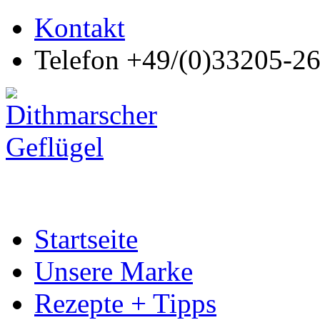
Kontakt
Telefon +49/(0)33205-2
Startseite
Unsere Marke
Rezepte + Tipps