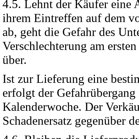
4.5. Lehnt der Käufer eine
ihrem Eintreffen auf dem 
ab, geht die Gefahr des Unt
Verschlechterung am ersten
über.
Ist zur Lieferung eine best
erfolgt der Gefahrübergang 
Kalenderwoche. Der Verkäufe
Schadenersatz gegenüber de