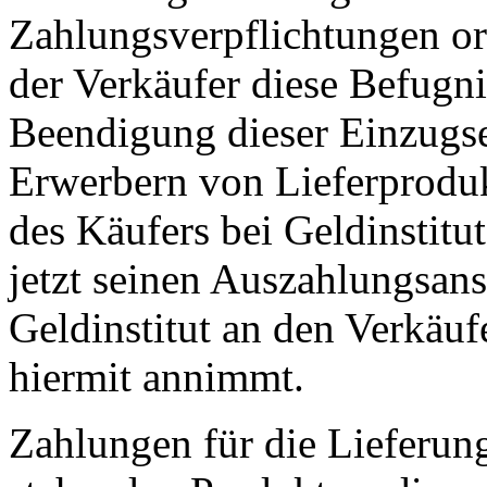
Zahlungsverpflichtungen 
der Verkäufer diese Befugni
Beendigung dieser Einzugs
Erwerbern von Lieferproduk
des Käufers bei Geldinstitut
jetzt seinen Auszahlungsans
Geldinstitut an den Verkäuf
hiermit annimmt.
Zahlungen für die Lieferun