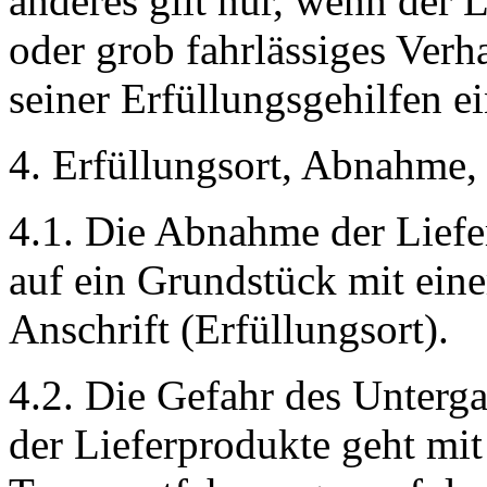
anderes gilt nur, wenn der 
oder grob fahrlässiges Verh
seiner Erfüllungsgehilfen ei
4. Erfüllungsort, Abnahme
4.1. Die Abnahme der Liefe
auf ein Grundstück mit ei
Anschrift (Erfüllungsort).
4.2. Die Gefahr des Unterg
der Lieferprodukte geht mit