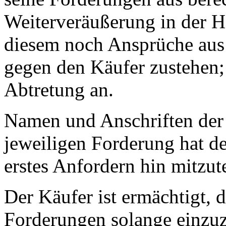
Weiterveräußerung in der H
diesem noch Ansprüche aus
gegen den Käufer zustehen;
Abtretung an.
Namen und Anschriften der
jeweiligen Forderung hat d
erstes Anfordern hin mitzute
Der Käufer ist ermächtigt, 
Forderungen solange einzuzi