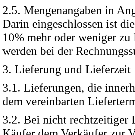
2.5. Mengenangaben in Ange
Darin eingeschlossen ist di
10% mehr oder weniger zu 
werden bei der Rechnungss
3. Lieferung und Lieferzeit
3.1. Lieferungen, die inner
dem vereinbarten Liefertermi
3.2. Bei nicht rechtzeitiger
Käufer dem Verkäufer zur V