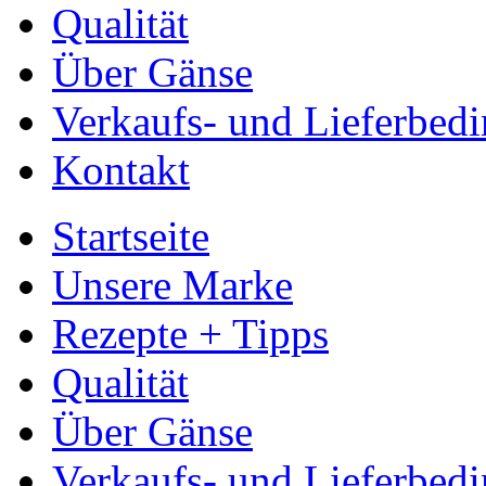
Qualität
Über Gänse
Verkaufs- und Lieferbed
Kontakt
Startseite
Unsere Marke
Rezepte + Tipps
Qualität
Über Gänse
Verkaufs- und Lieferbed